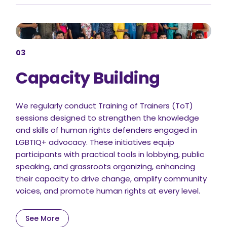
03
Capacity Building
We regularly conduct Training of Trainers (ToT)
sessions designed to strengthen the knowledge
and skills of human rights defenders engaged in
LGBTIQ+ advocacy. These initiatives equip
participants with practical tools in lobbying, public
speaking, and grassroots organizing, enhancing
their capacity to drive change, amplify community
voices, and promote human rights at every level.
See More