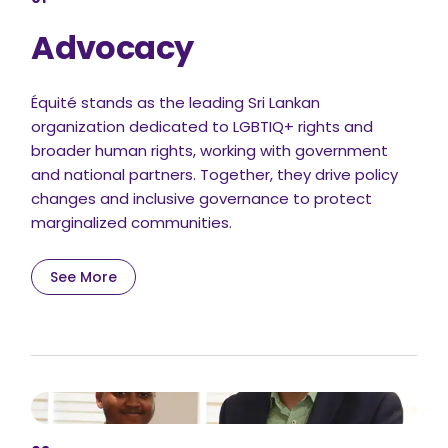
Advocacy
Équité stands as the leading Sri Lankan
organization dedicated to LGBTIQ+ rights and
broader human rights, working with government
and national partners. Together, they drive policy
changes and inclusive governance to protect
marginalized communities.
See More