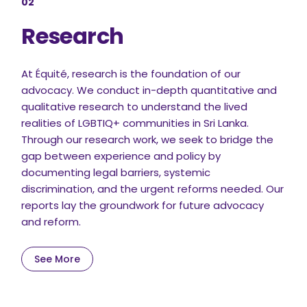
02
Research
At Équité, research is the foundation of our
advocacy. We conduct in-depth quantitative and
qualitative research to understand the lived
realities of LGBTIQ+ communities in Sri Lanka.
Through our research work, we seek to bridge the
gap between experience and policy by
documenting legal barriers, systemic
discrimination, and the urgent reforms needed. Our
reports lay the groundwork for future advocacy
and reform.
See More