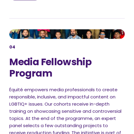
04
Media Fellowship
Program
Équité empowers media professionals to create
responsible, inclusive, and impactful content on
LGBTIQ+ issues. Our cohorts receive in-depth
training on showcasing sensitive and controversial
topics. At the end of the programme, an expert
panel selects a few outstanding projects to
receive production funding. The initiative is part of