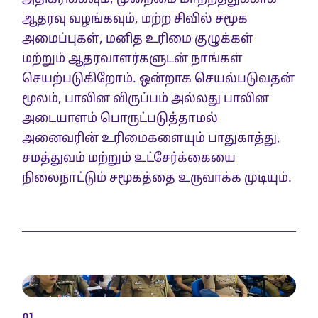
ஆதரவு வழங்கவும், மற்ற சிவில் சமூக
அமைப்புகள், மனித உரிமை குழுக்கள்
மற்றும் ஆதரவாளர்களுடன் நாங்கள்
செயற்படுகிறோம். ஒன்றாக செயல்படுவதன்
மூலம், பாலின விருப்பம் அல்லது பாலின
அடையாளம் பொருட்படுத்தாமல்
அனைவரின் உரிமைகளையும் பாதுகாத்து,
சமத்துவம் மற்றும் உட்சேர்க்கையை
நிலைநாட்டும் சமூகத்தை உருவாக்க முடியும்.
01