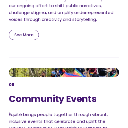
our ongoing effort to shift public narratives,
challenge stigma, and amplify underrepresented
voices through creativity and storytelling.
See More
05
Community Events
Équité brings people together through vibrant,
inclusive events that celebrate and uplift the