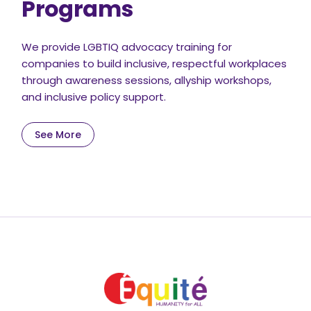
Programs
We provide LGBTIQ advocacy training for
companies to build inclusive, respectful workplaces
through awareness sessions, allyship workshops,
and inclusive policy support.
See More